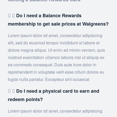
Do I need a Balance Rewards
membership to get sale prices at Walgreens?
Lorem ipsum dolor sit amet, consectetur adipisicing
elit, sed do eiusmod tempor incididunt ut labore et
dolore magna aliqua. Ut enim ad minim veniam, quis
nostrud exercitation ullamco laboris nisi ut aliquip ex
ea commodo consequat. Duis aute irure dolor in
reprehenderit in voluptate velit esse cillum dolore eu
fugiat nulla pariatur. Excepteur sint occaecat
Do I need a physical card to earn and
redeem points?
Lorem ipsum dolor sit amet, consectetur adipisicing