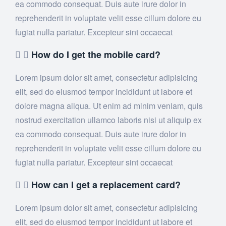
ea commodo consequat. Duis aute irure dolor in
reprehenderit in voluptate velit esse cillum dolore eu
fugiat nulla pariatur. Excepteur sint occaecat
How do I get the mobile card?
Lorem ipsum dolor sit amet, consectetur adipisicing
elit, sed do eiusmod tempor incididunt ut labore et
dolore magna aliqua. Ut enim ad minim veniam, quis
nostrud exercitation ullamco laboris nisi ut aliquip ex
ea commodo consequat. Duis aute irure dolor in
reprehenderit in voluptate velit esse cillum dolore eu
fugiat nulla pariatur. Excepteur sint occaecat
How can I get a replacement card?
Lorem ipsum dolor sit amet, consectetur adipisicing
elit, sed do eiusmod tempor incididunt ut labore et