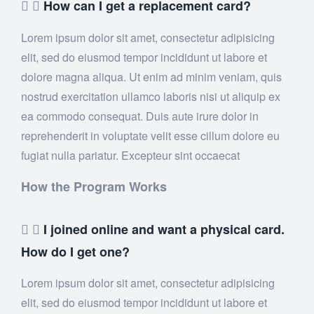
How can I get a replacement card?
Lorem ipsum dolor sit amet, consectetur adipisicing
elit, sed do eiusmod tempor incididunt ut labore et
dolore magna aliqua. Ut enim ad minim veniam, quis
nostrud exercitation ullamco laboris nisi ut aliquip ex
ea commodo consequat. Duis aute irure dolor in
reprehenderit in voluptate velit esse cillum dolore eu
fugiat nulla pariatur. Excepteur sint occaecat
How the Program Works
I joined online and want a physical card.
How do I get one?
Lorem ipsum dolor sit amet, consectetur adipisicing
elit, sed do eiusmod tempor incididunt ut labore et