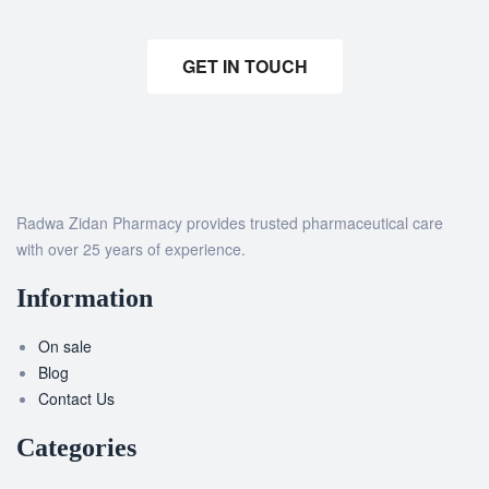
GET IN TOUCH
Radwa Zidan Pharmacy provides trusted pharmaceutical care
with over 25 years of experience.
Information
On sale
Blog
Contact Us
Categories