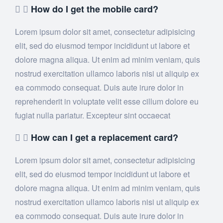
How do I get the mobile card?
Lorem ipsum dolor sit amet, consectetur adipisicing
elit, sed do eiusmod tempor incididunt ut labore et
dolore magna aliqua. Ut enim ad minim veniam, quis
nostrud exercitation ullamco laboris nisi ut aliquip ex
ea commodo consequat. Duis aute irure dolor in
reprehenderit in voluptate velit esse cillum dolore eu
fugiat nulla pariatur. Excepteur sint occaecat
How can I get a replacement card?
Lorem ipsum dolor sit amet, consectetur adipisicing
elit, sed do eiusmod tempor incididunt ut labore et
dolore magna aliqua. Ut enim ad minim veniam, quis
nostrud exercitation ullamco laboris nisi ut aliquip ex
ea commodo consequat. Duis aute irure dolor in