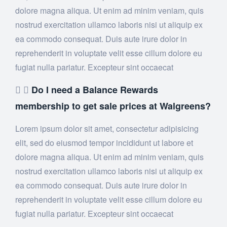
dolore magna aliqua. Ut enim ad minim veniam, quis
nostrud exercitation ullamco laboris nisi ut aliquip ex
ea commodo consequat. Duis aute irure dolor in
reprehenderit in voluptate velit esse cillum dolore eu
fugiat nulla pariatur. Excepteur sint occaecat
Do I need a Balance Rewards
membership to get sale prices at Walgreens?
Lorem ipsum dolor sit amet, consectetur adipisicing
elit, sed do eiusmod tempor incididunt ut labore et
dolore magna aliqua. Ut enim ad minim veniam, quis
nostrud exercitation ullamco laboris nisi ut aliquip ex
ea commodo consequat. Duis aute irure dolor in
reprehenderit in voluptate velit esse cillum dolore eu
fugiat nulla pariatur. Excepteur sint occaecat