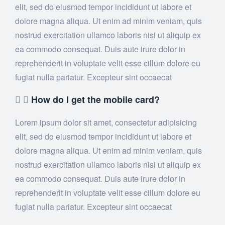
elit, sed do eiusmod tempor incididunt ut labore et
dolore magna aliqua. Ut enim ad minim veniam, quis
nostrud exercitation ullamco laboris nisi ut aliquip ex
ea commodo consequat. Duis aute irure dolor in
reprehenderit in voluptate velit esse cillum dolore eu
fugiat nulla pariatur. Excepteur sint occaecat
How do I get the mobile card?
Lorem ipsum dolor sit amet, consectetur adipisicing
elit, sed do eiusmod tempor incididunt ut labore et
dolore magna aliqua. Ut enim ad minim veniam, quis
nostrud exercitation ullamco laboris nisi ut aliquip ex
ea commodo consequat. Duis aute irure dolor in
reprehenderit in voluptate velit esse cillum dolore eu
fugiat nulla pariatur. Excepteur sint occaecat