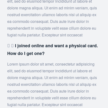
elit, sed do eiusmod tempor incididunt ut labore et
dolore magna aliqua. Ut enim ad minim veniam, quis
nostrud exercitation ullamco laboris nisi ut aliquip ex
ea commodo consequat. Duis aute irure dolor in
reprehenderit in voluptate velit esse cillum dolore eu
fugiat nulla pariatur. Excepteur sint occaecat
I joined online and want a physical card.
How do I get one?
Lorem ipsum dolor sit amet, consectetur adipisicing
elit, sed do eiusmod tempor incididunt ut labore et
dolore magna aliqua. Ut enim ad minim veniam, quis
nostrud exercitation ullamco laboris nisi ut aliquip ex
ea commodo consequat. Duis aute irure dolor in
reprehenderit in voluptate velit esse cillum dolore eu
fugiat nulla pariatur. Excepteur sint occaecat