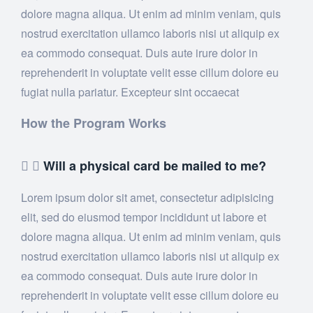
dolore magna aliqua. Ut enim ad minim veniam, quis
nostrud exercitation ullamco laboris nisi ut aliquip ex
ea commodo consequat. Duis aute irure dolor in
reprehenderit in voluptate velit esse cillum dolore eu
fugiat nulla pariatur. Excepteur sint occaecat
How the Program Works
Will a physical card be mailed to me?
Lorem ipsum dolor sit amet, consectetur adipisicing
elit, sed do eiusmod tempor incididunt ut labore et
dolore magna aliqua. Ut enim ad minim veniam, quis
nostrud exercitation ullamco laboris nisi ut aliquip ex
ea commodo consequat. Duis aute irure dolor in
reprehenderit in voluptate velit esse cillum dolore eu