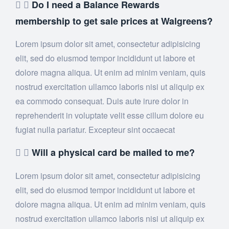
Do I need a Balance Rewards
membership to get sale prices at Walgreens?
Lorem ipsum dolor sit amet, consectetur adipisicing
elit, sed do eiusmod tempor incididunt ut labore et
dolore magna aliqua. Ut enim ad minim veniam, quis
nostrud exercitation ullamco laboris nisi ut aliquip ex
ea commodo consequat. Duis aute irure dolor in
reprehenderit in voluptate velit esse cillum dolore eu
fugiat nulla pariatur. Excepteur sint occaecat
Will a physical card be mailed to me?
Lorem ipsum dolor sit amet, consectetur adipisicing
elit, sed do eiusmod tempor incididunt ut labore et
dolore magna aliqua. Ut enim ad minim veniam, quis
nostrud exercitation ullamco laboris nisi ut aliquip ex