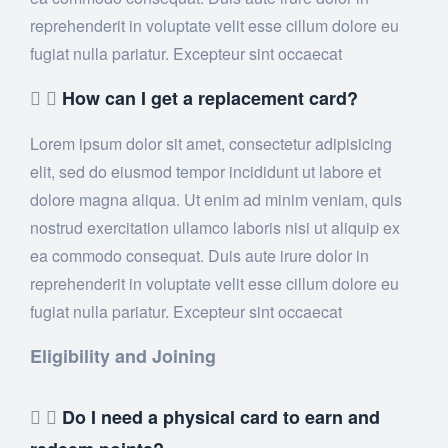
reprehenderit in voluptate velit esse cillum dolore eu
fugiat nulla pariatur. Excepteur sint occaecat
How can I get a replacement card?
Lorem ipsum dolor sit amet, consectetur adipisicing
elit, sed do eiusmod tempor incididunt ut labore et
dolore magna aliqua. Ut enim ad minim veniam, quis
nostrud exercitation ullamco laboris nisi ut aliquip ex
ea commodo consequat. Duis aute irure dolor in
reprehenderit in voluptate velit esse cillum dolore eu
fugiat nulla pariatur. Excepteur sint occaecat
Eligibility and Joining
Do I need a physical card to earn and