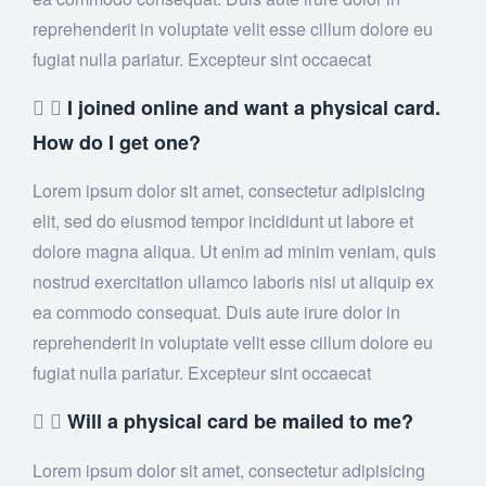
reprehenderit in voluptate velit esse cillum dolore eu
fugiat nulla pariatur. Excepteur sint occaecat
I joined online and want a physical card.
How do I get one?
Lorem ipsum dolor sit amet, consectetur adipisicing
elit, sed do eiusmod tempor incididunt ut labore et
dolore magna aliqua. Ut enim ad minim veniam, quis
nostrud exercitation ullamco laboris nisi ut aliquip ex
ea commodo consequat. Duis aute irure dolor in
reprehenderit in voluptate velit esse cillum dolore eu
fugiat nulla pariatur. Excepteur sint occaecat
Will a physical card be mailed to me?
Lorem ipsum dolor sit amet, consectetur adipisicing