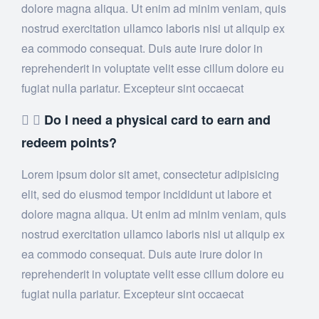
dolore magna aliqua. Ut enim ad minim veniam, quis
nostrud exercitation ullamco laboris nisi ut aliquip ex
ea commodo consequat. Duis aute irure dolor in
reprehenderit in voluptate velit esse cillum dolore eu
fugiat nulla pariatur. Excepteur sint occaecat
Do I need a physical card to earn and
redeem points?
Lorem ipsum dolor sit amet, consectetur adipisicing
elit, sed do eiusmod tempor incididunt ut labore et
dolore magna aliqua. Ut enim ad minim veniam, quis
nostrud exercitation ullamco laboris nisi ut aliquip ex
ea commodo consequat. Duis aute irure dolor in
reprehenderit in voluptate velit esse cillum dolore eu
fugiat nulla pariatur. Excepteur sint occaecat