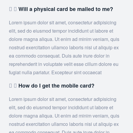
Will a physical card be mailed to me?
Lorem ipsum dolor sit amet, consectetur adipisicing
elit, sed do eiusmod tempor incididunt ut labore et
dolore magna aliqua. Ut enim ad minim veniam, quis
nostrud exercitation ullamco laboris nisi ut aliquip ex
ea commodo consequat. Duis aute irure dolor in
reprehenderit in voluptate velit esse cillum dolore eu
fugiat nulla pariatur. Excepteur sint occaecat
How do I get the mobile card?
Lorem ipsum dolor sit amet, consectetur adipisicing
elit, sed do eiusmod tempor incididunt ut labore et
dolore magna aliqua. Ut enim ad minim veniam, quis
nostrud exercitation ullamco laboris nisi ut aliquip ex
ea commodo consequat. Duis aute irure dolor in