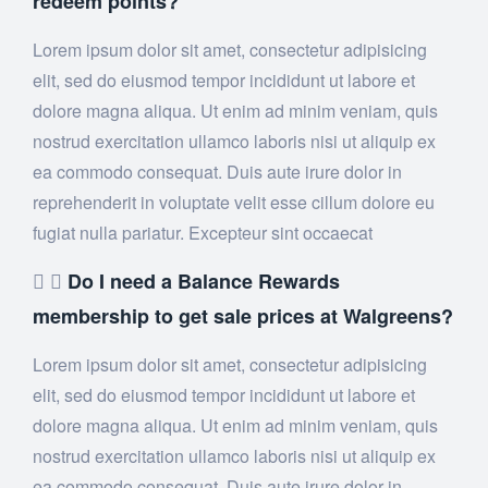
redeem points?
Lorem ipsum dolor sit amet, consectetur adipisicing
elit, sed do eiusmod tempor incididunt ut labore et
dolore magna aliqua. Ut enim ad minim veniam, quis
nostrud exercitation ullamco laboris nisi ut aliquip ex
ea commodo consequat. Duis aute irure dolor in
reprehenderit in voluptate velit esse cillum dolore eu
fugiat nulla pariatur. Excepteur sint occaecat
Do I need a Balance Rewards
membership to get sale prices at Walgreens?
Lorem ipsum dolor sit amet, consectetur adipisicing
elit, sed do eiusmod tempor incididunt ut labore et
dolore magna aliqua. Ut enim ad minim veniam, quis
nostrud exercitation ullamco laboris nisi ut aliquip ex
ea commodo consequat. Duis aute irure dolor in